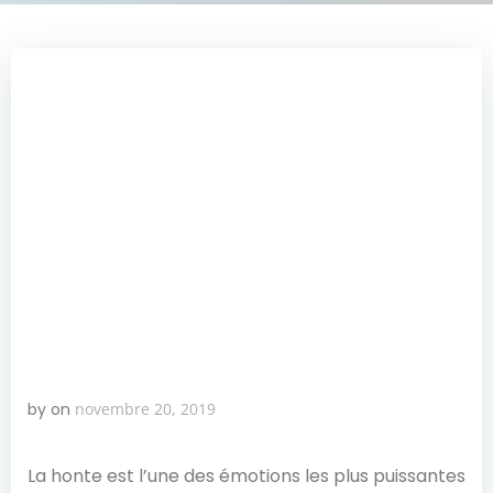
by
on
novembre 20, 2019
La honte est l’une des émotions les plus puissantes