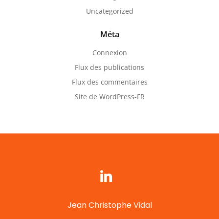
Uncategorized
Méta
Connexion
Flux des publications
Flux des commentaires
Site de WordPress-FR
Jean Christophe Vidal