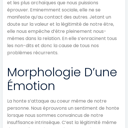
et les plus archaïques que nous puissions
éprouver. Eminemment sociale, elle ne se
manifeste qu’au contact des autres. Jetant un
doute sur la valeur et la légitimité de notre être,
elle nous empêche d’être pleinement nous-
mêmes dans la relation. En elle s’enracinent tous
les non-dits et donc la cause de tous nos
problèmes récurrents.
Morphologie D’une
Émotion
La honte s’attaque au coeur même de notre
personne. Nous éprouvons un sentiment de honte
lorsque nous sommes convaincus de notre
insuffisance intrinsèque. C’est la légitimité même