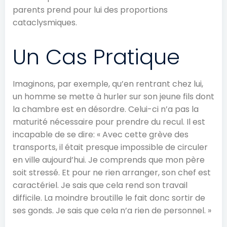
parents prend pour lui des proportions
cataclysmiques.
Un Cas Pratique
Imaginons, par exemple, qu’en rentrant chez lui,
un homme se mette à hurler sur son jeune fils dont
la chambre est en désordre. Celui-ci n’a pas la
maturité nécessaire pour prendre du recul. Il est
incapable de se dire: « Avec cette grève des
transports, il était presque impossible de circuler
en ville aujourd’hui. Je comprends que mon père
soit stressé. Et pour ne rien arranger, son chef est
caractériel. Je sais que cela rend son travail
difficile. La moindre broutille le fait donc sortir de
ses gonds. Je sais que cela n’a rien de personnel. »