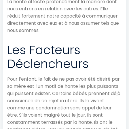
La honte affecte profondément la manière dont
nous entrons en relation avec les autres. Elle
réduit fortement notre capacité à communiquer
directement avec eux et à nous assumer tels que
nous sommes.
Les Facteurs
Déclencheurs
Pour l’enfant, le fait de ne pas avoir été désiré par
sa mère est l’un motif de honte les plus puissants
qui puissent exister. Certains bébés prennent déjà
conscience de ce rejet in utero. Ils le vivent
comme une condamnation sans appel de leur
être. S’ils voient malgré tout le jour, ils sont
constamment terrassés par la honte. Ils ont le