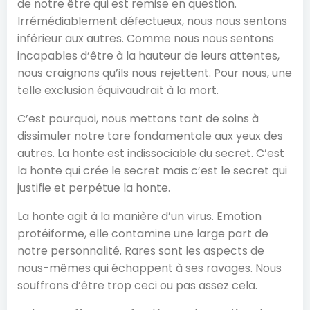
de notre être qui est remise en question.
Irrémédiablement défectueux, nous nous sentons
inférieur aux autres. Comme nous nous sentons
incapables d’être à la hauteur de leurs attentes,
nous craignons qu’ils nous rejettent. Pour nous, une
telle exclusion équivaudrait à la mort.
C’est pourquoi, nous mettons tant de soins à
dissimuler notre tare fondamentale aux yeux des
autres. La honte est indissociable du secret. C’est
la honte qui crée le secret mais c’est le secret qui
justifie et perpétue la honte.
La honte agit à la manière d’un virus. Emotion
protéiforme, elle contamine une large part de
notre personnalité. Rares sont les aspects de
nous-mêmes qui échappent à ses ravages. Nous
souffrons d’être trop ceci ou pas assez cela.