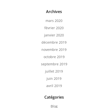
Archives
mars 2020
février 2020
janvier 2020
décembre 2019
novembre 2019
octobre 2019
septembre 2019
juillet 2019
juin 2019
avril 2019
Catégories
Blog