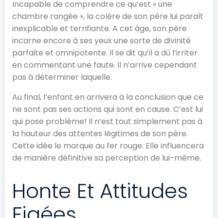
Incapable de comprendre ce qu’est « une
chambre rangée », la colère de son père lui paraît
inexplicable et terrifiante. A cet âge, son père
incarne encore à ses yeux une sorte de divinité
parfaite et omnipotente. Il se dit qu’il a dû l’irriter
en commentant une faute. Il n’arrive cependant
pas à déterminer laquelle.
Au final, l’enfant en arrivera à la conclusion que ce
ne sont pas ses actions qui sont en cause. C’est lui
qui pose problème! Il n’est tout simplement pas à
la hauteur des attentes légitimes de son père.
Cette idée le marque au fer rouge. Elle influencera
de manière définitive sa perception de lui-même.
Honte Et Attitudes
Figées