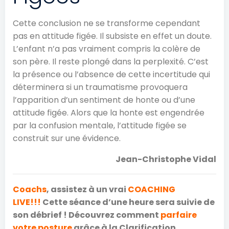
Cette conclusion ne se transforme cependant
pas en attitude figée. Il subsiste en effet un doute.
L’enfant n’a pas vraiment compris la colère de
son père. Il reste plongé dans la perplexité. C’est
la présence ou l’absence de cette incertitude qui
déterminera si un traumatisme provoquera
l’apparition d’un sentiment de honte ou d’une
attitude figée. Alors que la honte est engendrée
par la confusion mentale, l’attitude figée se
construit sur une évidence.
Jean-Christophe Vidal
Coachs
, assistez à un vrai
COACHING
LIVE!!!
Cette séance d’une heure sera suivie de
son débrief ! Découvrez comment
parfaire
votre posture
grâce à la Clarification.