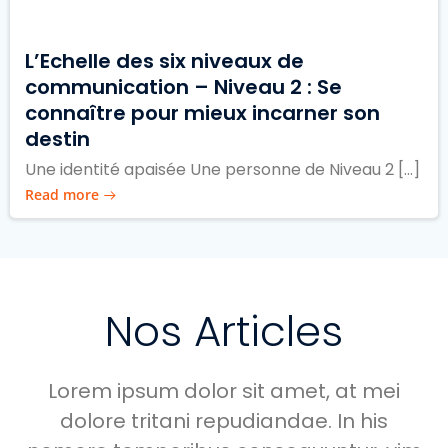
L’Echelle des six niveaux de
communication – Niveau 2 : Se
connaître pour mieux incarner son
destin
Une identité apaisée Une personne de Niveau 2 […]
Read more
Nos Articles
Lorem ipsum dolor sit amet, at mei
dolore tritani repudiandae. In his