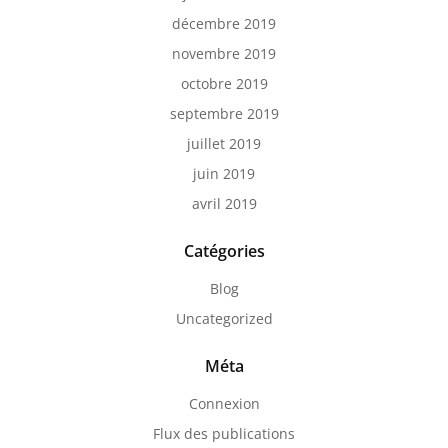
décembre 2019
novembre 2019
octobre 2019
septembre 2019
juillet 2019
juin 2019
avril 2019
Catégories
Blog
Uncategorized
Méta
Connexion
Flux des publications