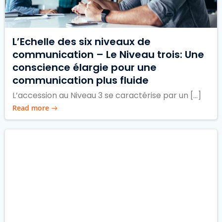
L’Echelle des six niveaux de
communication – Le Niveau trois: Une
conscience élargie pour une
communication plus fluide
L’accession au Niveau 3 se caractérise par un […]
Read more