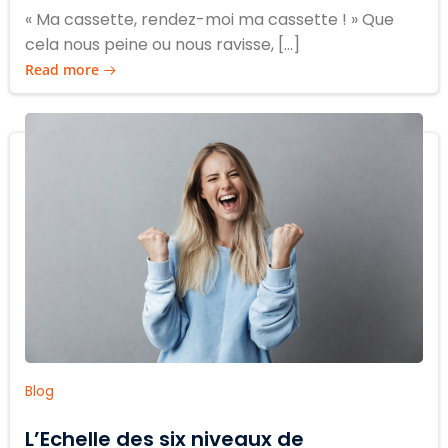
« Ma cassette, rendez-moi ma cassette ! » Que
cela nous peine ou nous ravisse, […]
Read more
Blog
L’Echelle des six niveaux de