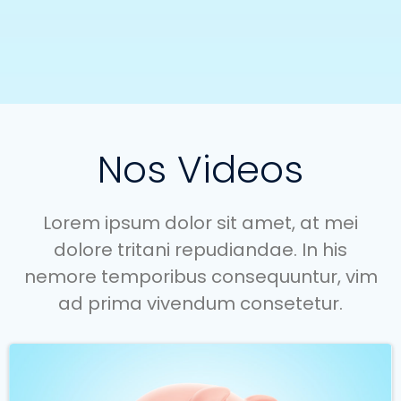
Nos Videos
Lorem ipsum dolor sit amet, at mei
dolore tritani repudiandae. In his
nemore temporibus consequuntur, vim
ad prima vivendum consetetur.