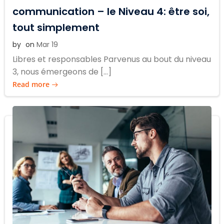
communication – le Niveau 4: être soi,
tout simplement
by
on
Mar 19
Libres et responsables Parvenus au bout du niveau
3, nous émergeons de […]
Read more