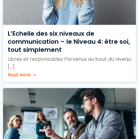
L’Echelle des six niveaux de
communication – le Niveau 4: être soi,
tout simplement
Libres et responsables Parvenus au bout du niveau
[…]
Read more