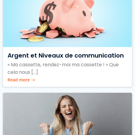
Argent et Niveaux de communication
« Ma cassette, rendez-moi ma cassette ! » Que
cela nous […]
Read more