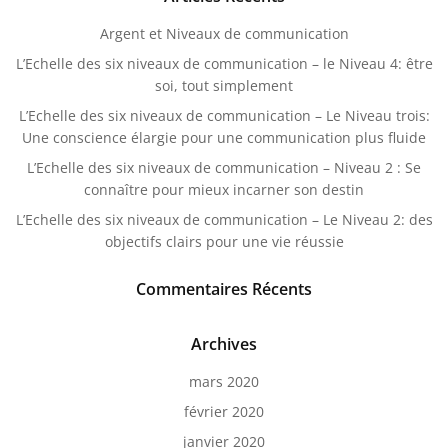
Argent et Niveaux de communication
L’Echelle des six niveaux de communication – le Niveau 4: être
soi, tout simplement
L’Echelle des six niveaux de communication – Le Niveau trois:
Une conscience élargie pour une communication plus fluide
L’Echelle des six niveaux de communication – Niveau 2 : Se
connaître pour mieux incarner son destin
L’Echelle des six niveaux de communication – Le Niveau 2: des
objectifs clairs pour une vie réussie
Commentaires Récents
Archives
mars 2020
février 2020
janvier 2020