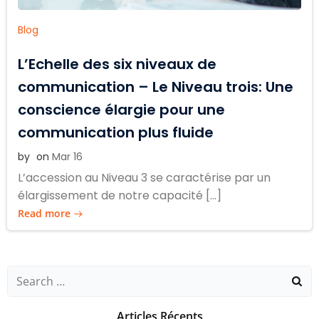
Blog
L’Echelle des six niveaux de
communication – Le Niveau trois: Une
conscience élargie pour une
communication plus fluide
by
on
Mar 16
L’accession au Niveau 3 se caractérise par un
élargissement de notre capacité […]
Read more
Search
for:
Articles Récents