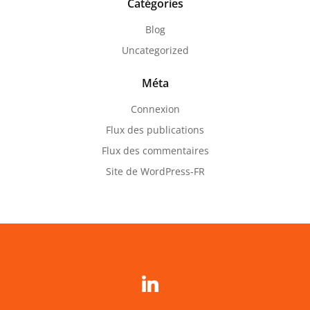
Catégories
Blog
Uncategorized
Méta
Connexion
Flux des publications
Flux des commentaires
Site de WordPress-FR