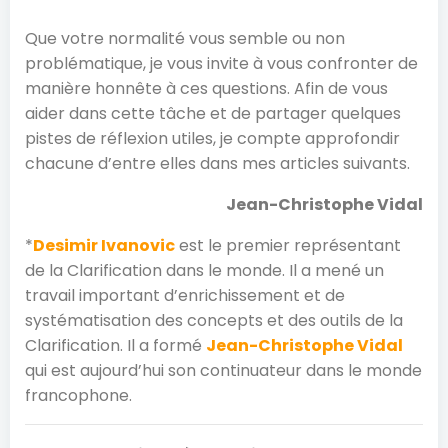
Que votre normalité vous semble ou non
problématique, je vous invite à vous confronter de
manière honnête à ces questions. Afin de vous
aider dans cette tâche et de partager quelques
pistes de réflexion utiles, je compte approfondir
chacune d’entre elles dans mes articles suivants.
Jean-Christophe Vidal
*
Desimir Ivanovic
est le premier représentant
de la Clarification dans le monde. Il a mené un
travail important d’enrichissement et de
systématisation des concepts et des outils de la
Clarification. Il a formé
Jean-Christophe Vidal
qui est aujourd’hui son continuateur dans le monde
francophone.