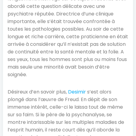
abordé cette question délicate avec une
psychiatre réputée. Directrice d’une clinique
importante, elle s’était trouvée confrontée à
toutes les pathologies possibles. Au soir de cette
longue et riche carrière, cette praticienne en était
arrivée à considérer qu’il n’existait pas de solution
de continuité entre la santé mentale et la folie. A
ses yeux, tous les hommes sont plus ou moins fous
mais seule une minorité avait besoin d’être
soignée.
Désireux d’en savoir plus,
Desimir
s’est alors
plongé dans l’œuvre de Freud. En dépit de son
immense intérêt, celle-ci le laissa tout de même
sur sa faim. Si le père de la psychanalyse, se
montre intarissable sur les multiples maladies de
l’esprit humain, il reste court dès qu’il aborde la