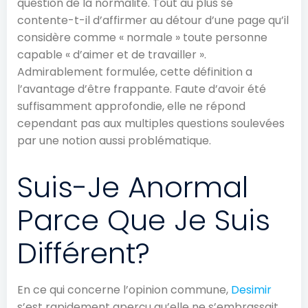
question de la normalité. Tout au plus se
contente-t-il d’affirmer au détour d’une page qu’il
considère comme « normale » toute personne
capable « d’aimer et de travailler ».
Admirablement formulée, cette définition a
l’avantage d’être frappante. Faute d’avoir été
suffisamment approfondie, elle ne répond
cependant pas aux multiples questions soulevées
par une notion aussi problématique.
Suis-Je Anormal
Parce Que Je Suis
Différent?
En ce qui concerne l’opinion commune,
Desimir
s’est rapidement aperçu qu’elle ne s’embrassait