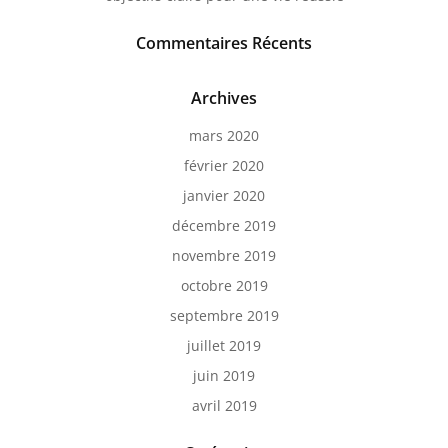
Commentaires Récents
Archives
mars 2020
février 2020
janvier 2020
décembre 2019
novembre 2019
octobre 2019
septembre 2019
juillet 2019
juin 2019
avril 2019