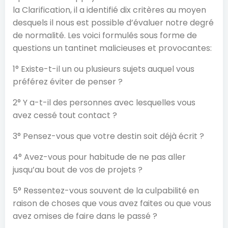
la Clarification, il a identifié dix critères au moyen
desquels il nous est possible d’évaluer notre degré
de normalité. Les voici formulés sous forme de
questions un tantinet malicieuses et provocantes:
1° Existe-t-il un ou plusieurs sujets auquel vous
préférez éviter de penser ?
2° Y a-t-il des personnes avec lesquelles vous
avez cessé tout contact ?
3° Pensez-vous que votre destin soit déjà écrit ?
4° Avez-vous pour habitude de ne pas aller
jusqu’au bout de vos de projets ?
5° Ressentez-vous souvent de la culpabilité en
raison de choses que vous avez faites ou que vous
avez omises de faire dans le passé ?