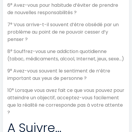
6° Avez-vous pour habitude d’éviter de prendre
de nouvelles responsabilités ?
7° Vous arrive-t-il souvent d’être obsédé par un
problème au point de ne pouvoir cesser d’y
penser ?
8° Souffrez-vous une addiction quotidienne
(tabac, médicaments, alcool, Internet, jeux, sexe…)
9° Avez-vous souvent le sentiment de n’être
important aux yeux de personne ?
10° Lorsque vous avez fait ce que vous pouvez pour
atteindre un objectif, acceptez-vous facilement
que la réalité ne corresponde pas à votre attente
?
A Suivre…