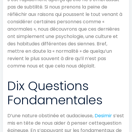
pas de subtilité. Si nous prenons la peine de
réfléchir aux raisons qui poussent le tout venant à
considérer certaines personnes comme «
anormales », nous découvrons que ces dernières
ont simplement une psychologie, une culture et
des habitudes différentes des siennes. Bref,
mettre en doute la « normalité » de quelqu’un
revient le plus souvent à dire qu’il n’est pas
comme nous et que cela nous déplaît.
Dix Questions
Fondamentales
D’une nature obstinée et audacieuse,
Desimir
s’est
mis en tête de nous aider à penser cettequestion
épineuse. En s’appuyant sur les fondamentaux de