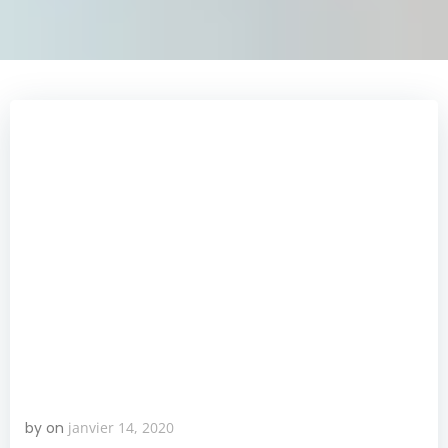
by
on
janvier 14, 2020