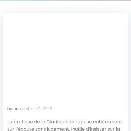
by
on
octobre 19, 2019
La pratique de la Clarification repose entièrement
sur l’écoute sans jugement. Inutile d’insister sur la