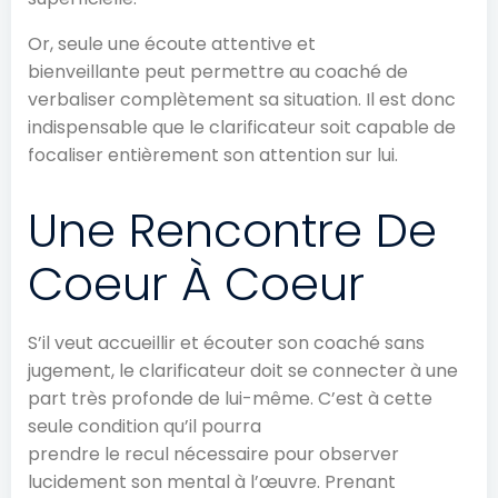
Or, seule une écoute attentive et
bienveillante peut permettre au coaché de
verbaliser complètement sa situation. Il est donc
indispensable que le clarificateur soit capable de
focaliser entièrement son attention sur lui.
Une Rencontre De
Coeur À Coeur
S’il veut accueillir et écouter son coaché sans
jugement, le clarificateur doit se connecter à une
part très profonde de lui-même. C’est à cette
seule condition qu’il pourra
prendre le recul nécessaire pour observer
lucidement son mental à l’œuvre. Prenant