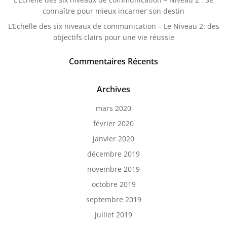
connaître pour mieux incarner son destin
L’Echelle des six niveaux de communication – Le Niveau 2: des
objectifs clairs pour une vie réussie
Commentaires Récents
Archives
mars 2020
février 2020
janvier 2020
décembre 2019
novembre 2019
octobre 2019
septembre 2019
juillet 2019