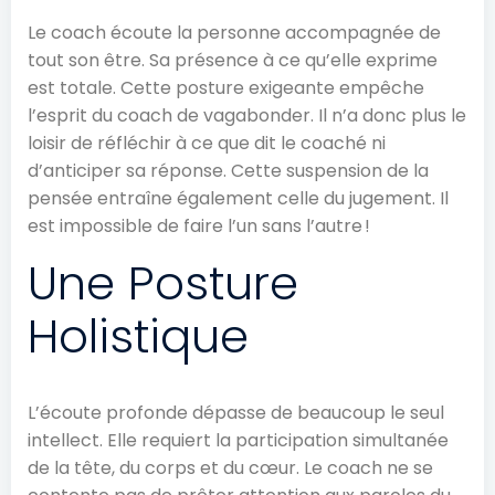
Le coach écoute la personne accompagnée de
tout son être. Sa présence à ce qu’elle exprime
est totale. Cette posture exigeante empêche
l’esprit du coach de vagabonder. Il n’a donc plus le
loisir de réfléchir à ce que dit le coaché ni
d’anticiper sa réponse. Cette suspension de la
pensée entraîne également celle du jugement. Il
est impossible de faire l’un sans l’autre !
Une Posture
Holistique
L’écoute profonde dépasse de beaucoup le seul
intellect. Elle requiert la participation simultanée
de la tête, du corps et du cœur. Le coach ne se