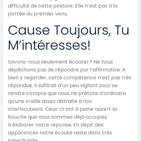
difficulté de cette posture. Elle n’est pas à la
portée du premier venu.
Cause Toujours, Tu
M’intéresses!
Savons-nous seulement écouter ? Ne nous
dépêchons pas de répondre par l’affirmative. A
bien y regarder, cette compétence n’est pas très
répandue. Il suffirait d’un peu vigilant pour se
rendre compte que nous ne prêtons d’ordinaire
qu’une oreille assez distraite à nos
interlocuteurs. Ceux-ci ont à peine ouvert la
bouche que nous sommes déjà occupés
à élaborer notre réponse. En dépit des
apparences notre écoute reste donc très
superficielle.