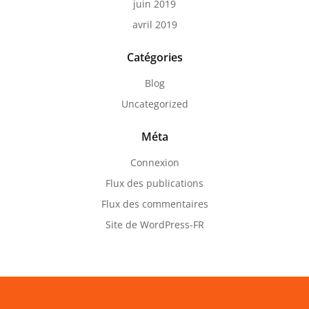
juin 2019
avril 2019
Catégories
Blog
Uncategorized
Méta
Connexion
Flux des publications
Flux des commentaires
Site de WordPress-FR