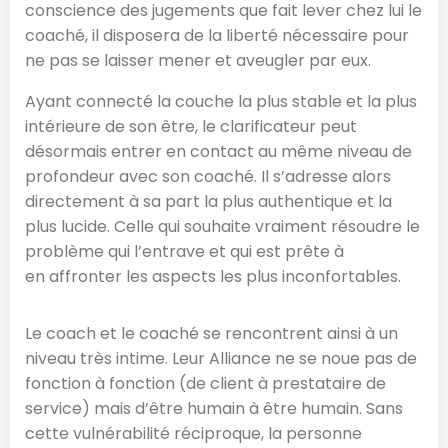
conscience des jugements que fait lever chez lui le
coaché, il disposera de la liberté nécessaire pour
ne pas se laisser mener et aveugler par eux.
Ayant connecté la couche la plus stable et la plus
intérieure de son être, le clarificateur peut
désormais entrer en contact au même niveau de
profondeur avec son coaché. Il s’adresse alors
directement à sa part la plus authentique et la
plus lucide. Celle qui souhaite vraiment résoudre le
problème qui l’entrave et qui est prête à
en affronter les aspects les plus inconfortables.
Le coach et le coaché se rencontrent ainsi à un
niveau très intime. Leur Alliance ne se noue pas de
fonction à fonction (de client à prestataire de
service) mais d’être humain à être humain. Sans
cette vulnérabilité réciproque, la personne