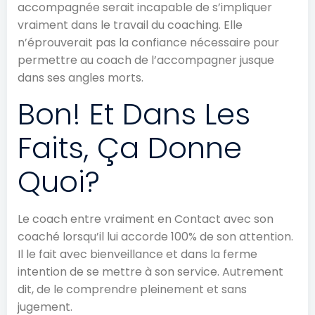
accompagnée serait incapable de s’impliquer
vraiment dans le travail du coaching. Elle
n’éprouverait pas la confiance nécessaire pour
permettre au coach de l’accompagner jusque
dans ses angles morts.
Bon! Et Dans Les
Faits, Ça Donne
Quoi?
Le coach entre vraiment en Contact avec son
coaché lorsqu’il lui accorde 100% de son attention.
Il le fait avec bienveillance et dans la ferme
intention de se mettre à son service. Autrement
dit, de le comprendre pleinement et sans
jugement.