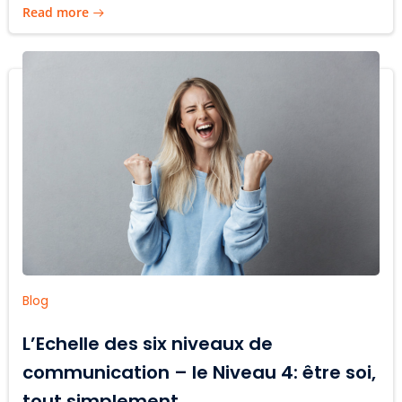
Read more
Blog
L’Echelle des six niveaux de
communication – le Niveau 4: être soi,
tout simplement