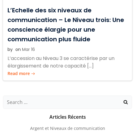
L’Echelle des six niveaux de
communication – Le Niveau trois: Une
conscience élargie pour une
communication plus fluide
by
on
Mar 16
L’accession au Niveau 3 se caractérise par un
élargissement de notre capacité […]
Read more
Search
for:
Articles Récents
Argent et Niveaux de communication