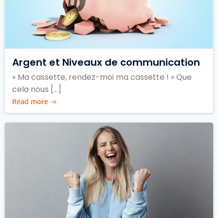
Argent et Niveaux de communication
« Ma cassette, rendez-moi ma cassette ! » Que
cela nous […]
Read more