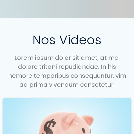
Nos Videos
Lorem ipsum dolor sit amet, at mei
dolore tritani repudiandae. In his
nemore temporibus consequuntur, vim
ad prima vivendum consetetur.