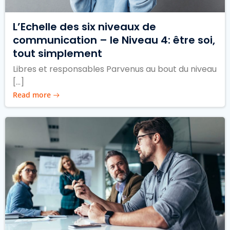
L’Echelle des six niveaux de
communication – le Niveau 4: être soi,
tout simplement
Libres et responsables Parvenus au bout du niveau
[…]
Read more