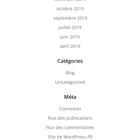
octobre 2019
septembre 2019
juillet 2019
juin 2019
avril 2019
Catégories
Blog
Uncategorized
Méta
Connexion
Flux des publications
Flux des commentaires
Site de WordPress-FR