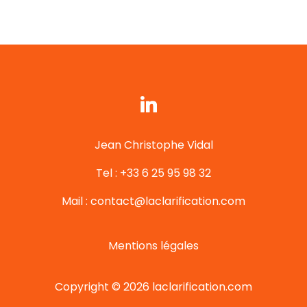
Jean Christophe Vidal
Tel : +33 6 25 95 98 32
Mail : contact@laclarification.com
Mentions légales
Copyright © 2026 laclarification.com