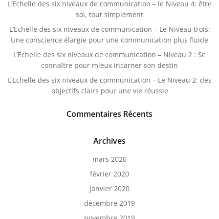
L’Echelle des six niveaux de communication – le Niveau 4: être
soi, tout simplement
L’Echelle des six niveaux de communication – Le Niveau trois:
Une conscience élargie pour une communication plus fluide
L’Echelle des six niveaux de communication – Niveau 2 : Se
connaître pour mieux incarner son destin
L’Echelle des six niveaux de communication – Le Niveau 2: des
objectifs clairs pour une vie réussie
Commentaires Récents
Archives
mars 2020
février 2020
janvier 2020
décembre 2019
novembre 2019