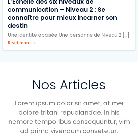
L’Echelle des six niveaux de
communication – Niveau 2 : Se
connaître pour mieux incarner son
destin
Une identité apaisée Une personne de Niveau 2 […]
Read more
Nos Articles
Lorem ipsum dolor sit amet, at mei
dolore tritani repudiandae. In his
nemore temporibus consequuntur, vim
ad prima vivendum consetetur.