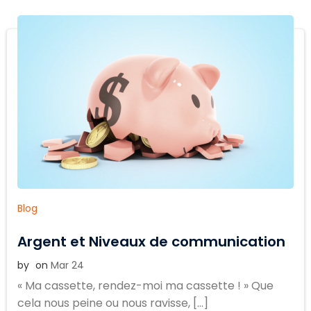
Blog
Argent et Niveaux de communication
by
on
Mar 24
« Ma cassette, rendez-moi ma cassette ! » Que
cela nous peine ou nous ravisse, […]