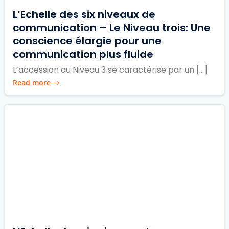
L’Echelle des six niveaux de
communication – Le Niveau trois: Une
conscience élargie pour une
communication plus fluide
L’accession au Niveau 3 se caractérise par un […]
Read more