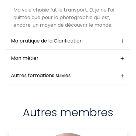
Ma voie choisie fut le transport. Et je ne l’ai
quittée que pour la photographie qui est,
encore, un moyen de découvrir le monde.
Ma pratique de la Clarification
Mon métier
Autres formations suivies
Autres membres