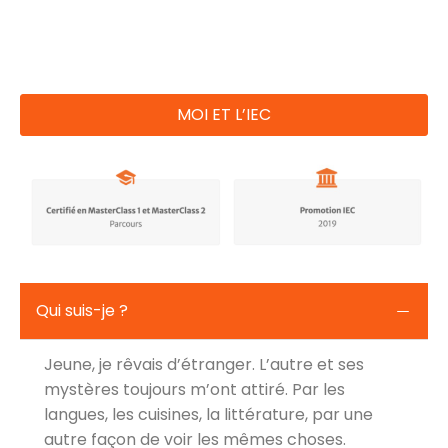
MOI ET L’IEC
Qui suis-je ?
Jeune, je rêvais d’étranger. L’autre et ses
mystères toujours m’ont attiré. Par les
langues, les cuisines, la littérature, par une
autre façon de voir les mêmes choses.